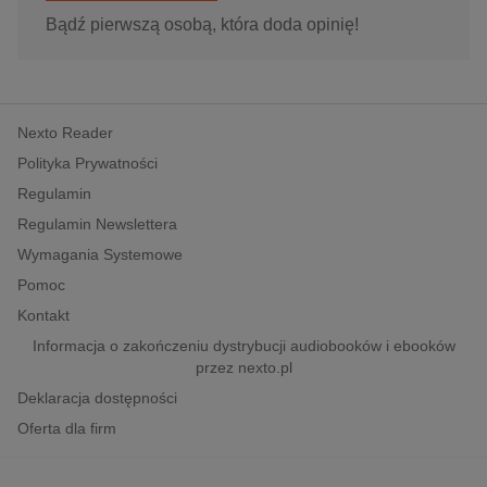
Bądź pierwszą osobą, która doda opinię!
Nexto Reader
Polityka Prywatności
Regulamin
Regulamin Newslettera
Wymagania Systemowe
Pomoc
Kontakt
Informacja o zakończeniu dystrybucji audiobooków i ebooków
przez nexto.pl
Deklaracja dostępności
Oferta dla firm