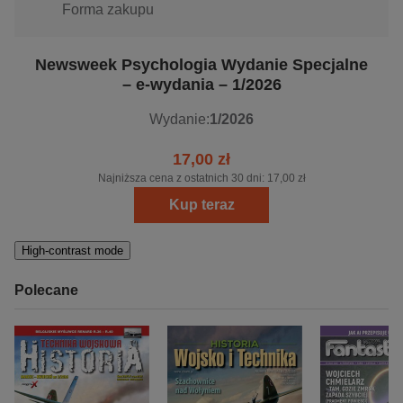
Forma zakupu
Newsweek Psychologia Wydanie Specjalne
– e-wydania – 1/2026
Wydanie:
1/2026
17,00 zł
Najniższa cena z ostatnich 30 dni:
17,00 zł
Kup teraz
High-contrast mode
Polecane