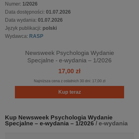
Numer:
1/2026
Data dostępności:
01.07.2026
Data wydania:
01.07.2026
Język publikacji:
polski
Wydawca:
RASP
Newsweek Psychologia Wydanie
Specjalne - e-wydania – 1/2026
17,00 zł
Najniższa cena z ostatnich 30 dni:
17,00 zł
Kup teraz
Kup Newsweek Psychologia Wydanie
Specjalne – e-wydania – 1/2026
/ e-wydania