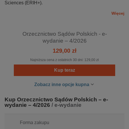
Sciences (ERIH+).
Więcej
Orzecznictwo Sądów Polskich - e-
wydanie – 4/2026
129,00 zł
Najniższa cena z ostatnich 30 dni:
129,00 zł
Kup teraz
Zobacz inne opcje kupna
Kup Orzecznictwo Sądów Polskich – e-
wydanie – 4/2026
/ e-wydanie
Forma zakupu