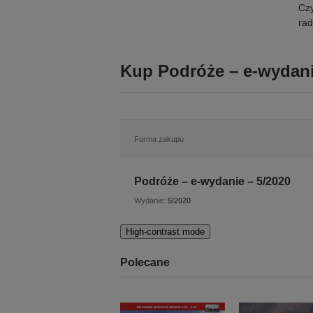
Czy
rad
Kup Podróże – e-wydani
Forma zakupu
Podróże – e-wydanie – 5/2020
Wydanie:
5/2020
High-contrast mode
Polecane