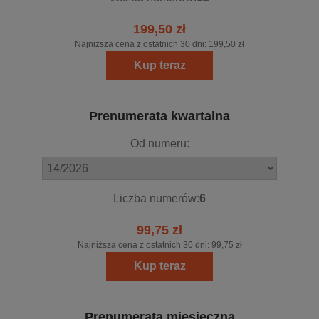
199,50 zł
Najniższa cena z ostatnich 30 dni:
199,50 zł
Kup teraz
Prenumerata kwartalna
Od numeru:
Liczba numerów:
6
99,75 zł
Najniższa cena z ostatnich 30 dni:
99,75 zł
Kup teraz
Prenumerata miesięczna