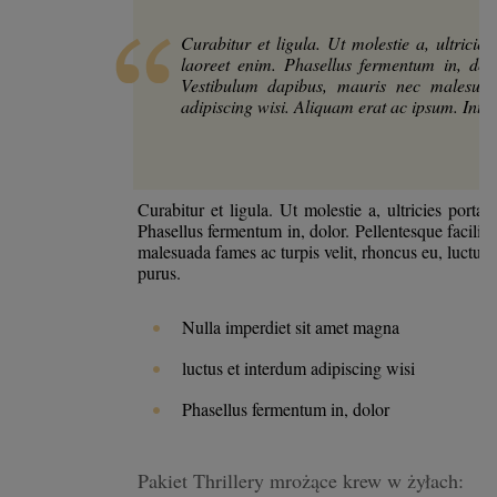
Curabitur et ligula. Ut molestie a, ultrici
laoreet enim. Phasellus fermentum in, dolo
Vestibulum dapibus, mauris nec malesuada
adipiscing wisi. Aliquam erat ac ipsum. Inte
Curabitur et ligula. Ut molestie a, ultricies port
Phasellus fermentum in, dolor. Pellentesque facili
malesuada fames ac turpis velit, rhoncus eu, luctus
purus.
Nulla imperdiet sit amet magna
luctus et interdum adipiscing wisi
Phasellus fermentum in, dolor
Pakiet Thrillery mrożące krew w żyłach: