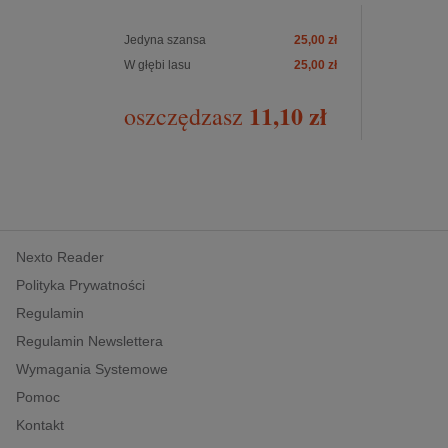
Jedyna szansa
25,00 zł
W głębi lasu
25,00 zł
11,10 zł
oszczędzasz
Nexto Reader
Polityka Prywatności
Regulamin
Regulamin Newslettera
Wymagania Systemowe
Pomoc
Kontakt