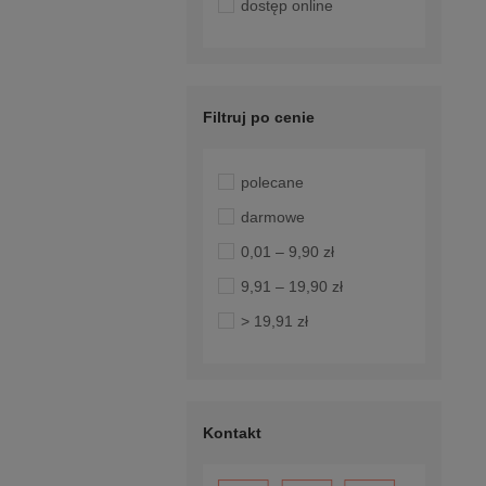
dostęp online
Filtruj po cenie
polecane
darmowe
0,01 – 9,90 zł
9,91 – 19,90 zł
> 19,91 zł
Kontakt