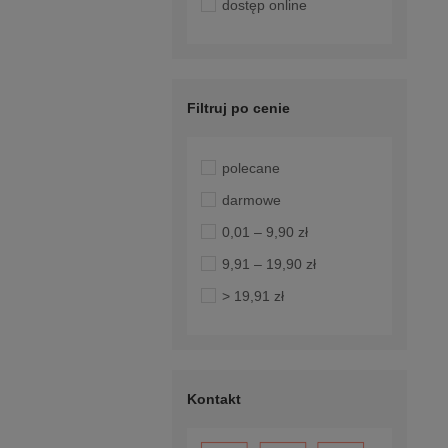
dostęp online
Filtruj po cenie
polecane
darmowe
0,01 – 9,90 zł
9,91 – 19,90 zł
> 19,91 zł
Kontakt