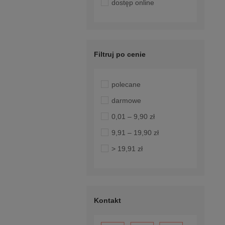
dostęp online
Filtruj po cenie
polecane
darmowe
0,01 – 9,90 zł
9,91 – 19,90 zł
> 19,91 zł
Kontakt