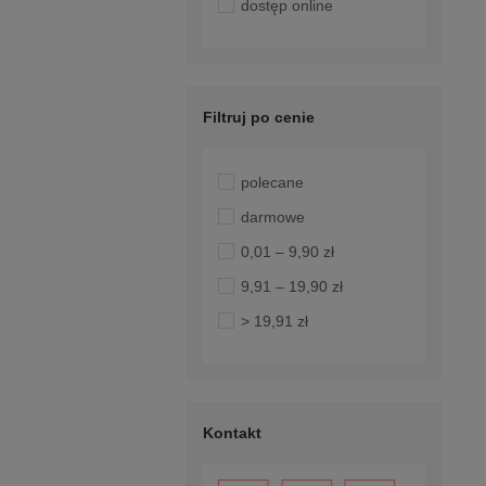
dostęp online
Filtruj po cenie
polecane
darmowe
0,01 – 9,90 zł
9,91 – 19,90 zł
> 19,91 zł
Kontakt