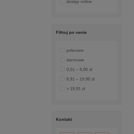
dostęp online
Filtruj po cenie
polecane
darmowe
0,01 – 9,90 zł
9,91 – 19,90 zł
> 19,91 zł
Kontakt