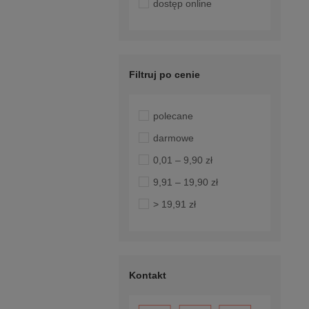
dostęp online
Filtruj po cenie
polecane
darmowe
0,01 – 9,90 zł
9,91 – 19,90 zł
> 19,91 zł
Kontakt