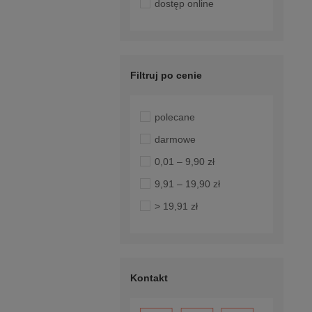
dostęp online
Filtruj po cenie
polecane
darmowe
0,01 – 9,90 zł
9,91 – 19,90 zł
> 19,91 zł
Kontakt