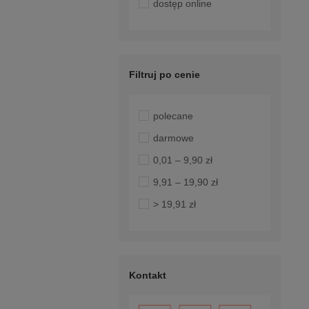
dostęp online
Filtruj po cenie
polecane
darmowe
0,01 – 9,90 zł
9,91 – 19,90 zł
> 19,91 zł
Kontakt