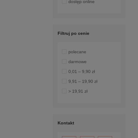
dostęp online
Filtruj po cenie
polecane
darmowe
0,01 – 9,90 zł
9,91 – 19,90 zł
> 19,91 zł
Kontakt