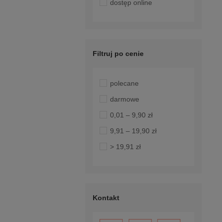
dostęp online
Filtruj po cenie
polecane
darmowe
0,01 – 9,90 zł
9,91 – 19,90 zł
> 19,91 zł
Kontakt