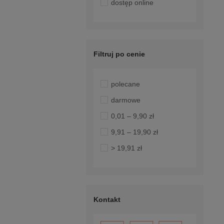
dostęp online
Filtruj po cenie
polecane
darmowe
0,01 – 9,90 zł
9,91 – 19,90 zł
> 19,91 zł
Kontakt