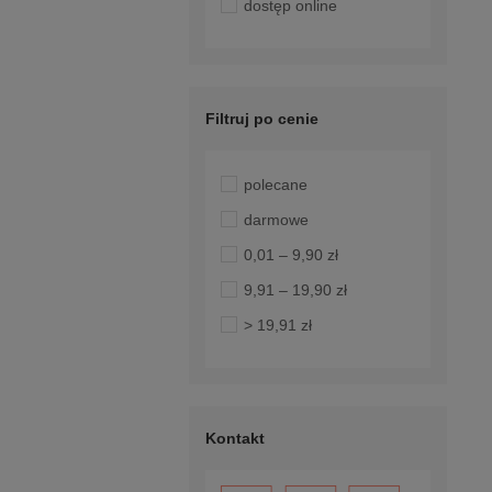
dostęp online
Filtruj po cenie
polecane
darmowe
0,01 – 9,90 zł
9,91 – 19,90 zł
> 19,91 zł
Kontakt