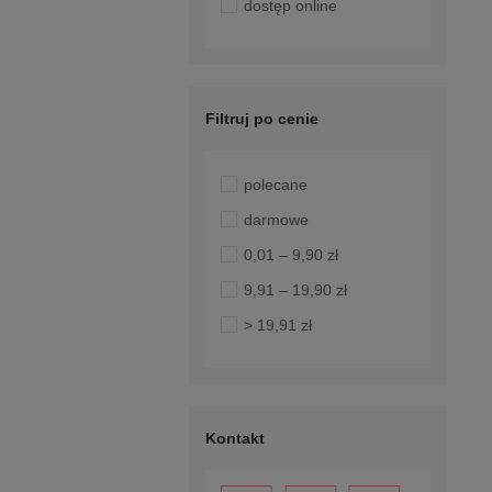
dostęp online
Filtruj po cenie
polecane
darmowe
0,01 – 9,90 zł
9,91 – 19,90 zł
> 19,91 zł
Kontakt