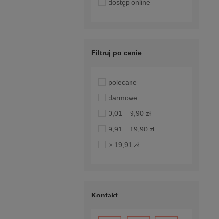
dostęp online
Filtruj po cenie
polecane
darmowe
0,01 – 9,90 zł
9,91 – 19,90 zł
> 19,91 zł
Kontakt