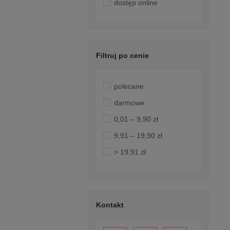
dostęp online
Filtruj po cenie
polecane
darmowe
0,01 – 9,90 zł
9,91 – 19,90 zł
> 19,91 zł
Kontakt