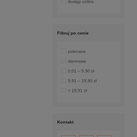
dostęp online
Filtruj po cenie
polecane
darmowe
0,01 – 9,90 zł
9,91 – 19,90 zł
> 19,91 zł
Kontakt