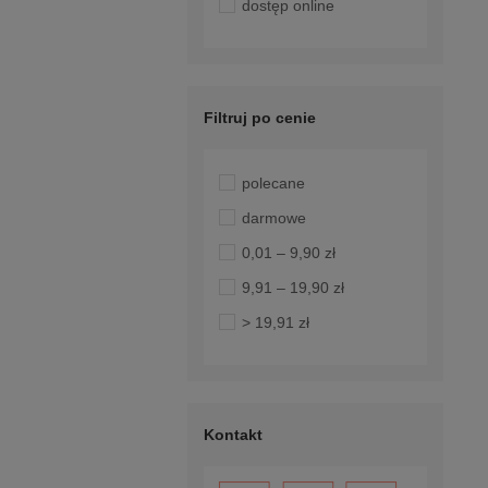
dostęp online
Filtruj po cenie
polecane
darmowe
0,01 – 9,90 zł
9,91 – 19,90 zł
> 19,91 zł
Kontakt