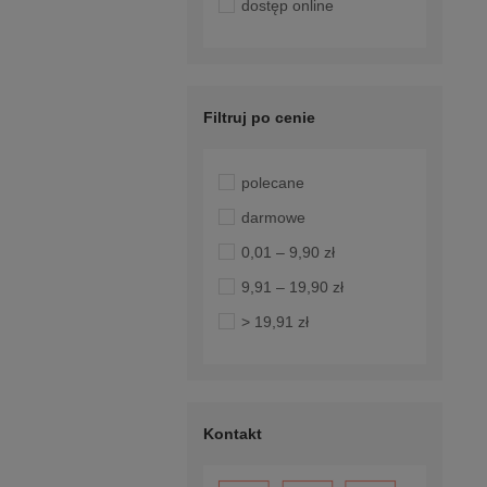
dostęp online
Filtruj po cenie
polecane
darmowe
0,01 – 9,90 zł
9,91 – 19,90 zł
> 19,91 zł
Kontakt