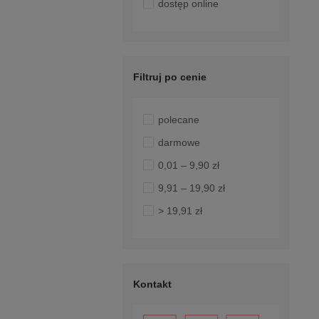
dostęp online
Filtruj po cenie
polecane
darmowe
0,01 – 9,90 zł
9,91 – 19,90 zł
> 19,91 zł
Kontakt