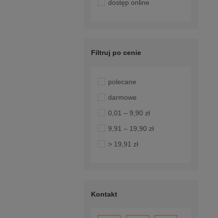
dostęp online
Filtruj po cenie
polecane
darmowe
0,01 – 9,90 zł
9,91 – 19,90 zł
> 19,91 zł
Kontakt