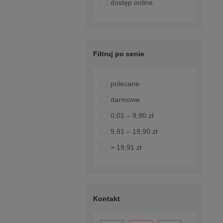
dostęp online
Filtruj po cenie
polecane
darmowe
0,01 – 9,90 zł
9,91 – 19,90 zł
> 19,91 zł
Kontakt