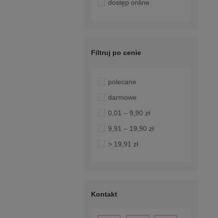
dostęp online
Filtruj po cenie
polecane
darmowe
0,01 – 9,90 zł
9,91 – 19,90 zł
> 19,91 zł
Kontakt