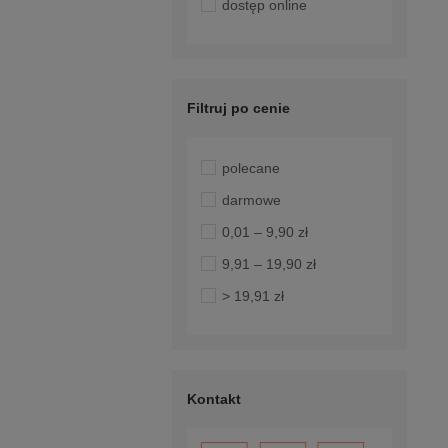
dostęp online
Filtruj po cenie
polecane
darmowe
0,01 – 9,90 zł
9,91 – 19,90 zł
> 19,91 zł
Kontakt