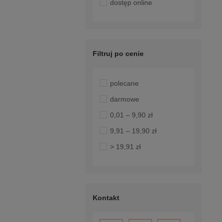
dostęp online
Filtruj po cenie
polecane
darmowe
0,01 – 9,90 zł
9,91 – 19,90 zł
> 19,91 zł
Kontakt