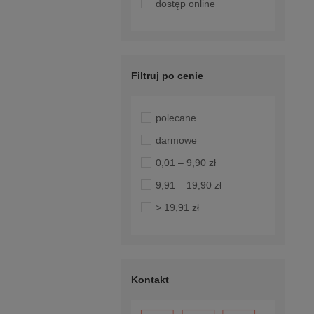
dostęp online
Filtruj po cenie
polecane
darmowe
0,01 – 9,90 zł
9,91 – 19,90 zł
> 19,91 zł
Kontakt