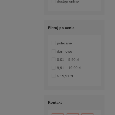
dostęp online
Filtruj po cenie
polecane
darmowe
0,01 – 9,90 zł
9,91 – 19,90 zł
> 19,91 zł
Kontakt