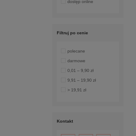
dostęp online
Filtruj po cenie
polecane
darmowe
0,01 – 9,90 zł
9,91 – 19,90 zł
> 19,91 zł
Kontakt