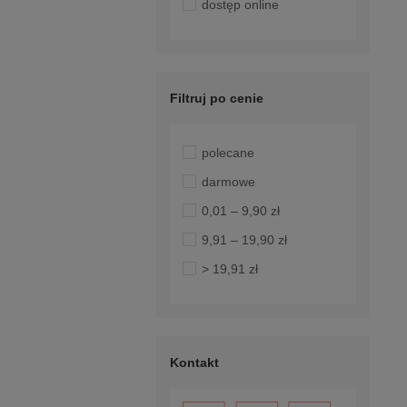
dostęp online
Filtruj po cenie
polecane
darmowe
0,01 – 9,90 zł
9,91 – 19,90 zł
> 19,91 zł
Kontakt