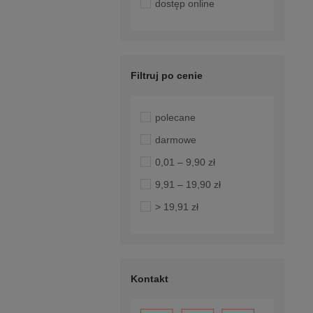
dostęp online
Filtruj po cenie
polecane
darmowe
0,01 – 9,90 zł
9,91 – 19,90 zł
> 19,91 zł
Kontakt