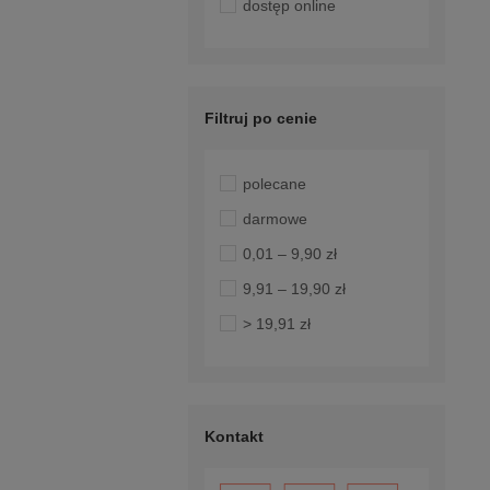
dostęp online
Filtruj po cenie
polecane
darmowe
0,01 – 9,90 zł
9,91 – 19,90 zł
> 19,91 zł
Kontakt