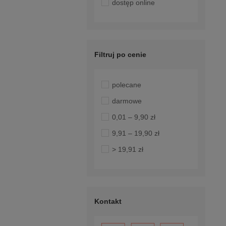
dostęp online
Filtruj po cenie
polecane
darmowe
0,01 – 9,90 zł
9,91 – 19,90 zł
> 19,91 zł
Kontakt