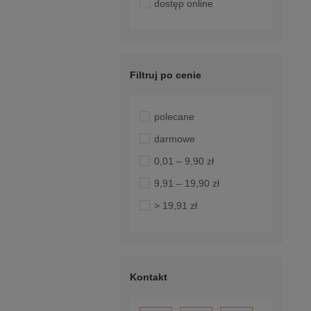
dostęp online
Filtruj po cenie
polecane
darmowe
0,01 – 9,90 zł
9,91 – 19,90 zł
> 19,91 zł
Kontakt