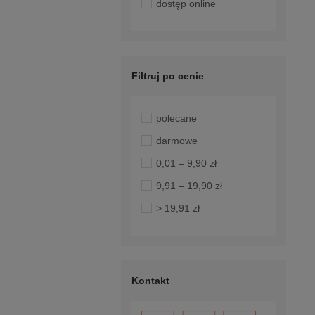
dostęp online
Filtruj po cenie
polecane
darmowe
0,01 – 9,90 zł
9,91 – 19,90 zł
> 19,91 zł
Kontakt