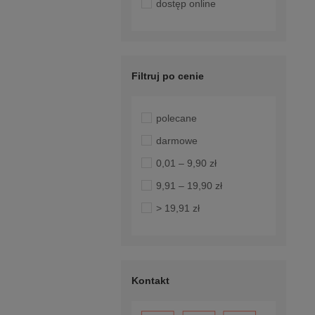
dostęp online
Filtruj po cenie
polecane
darmowe
0,01 – 9,90 zł
9,91 – 19,90 zł
> 19,91 zł
Kontakt