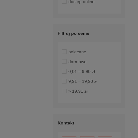
dostęp online
Filtruj po cenie
polecane
darmowe
0,01 – 9,90 zł
9,91 – 19,90 zł
> 19,91 zł
Kontakt