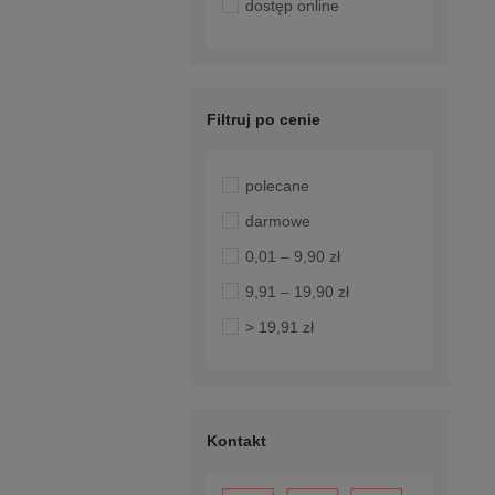
dostęp online
Filtruj po cenie
polecane
darmowe
0,01 – 9,90 zł
9,91 – 19,90 zł
> 19,91 zł
Kontakt