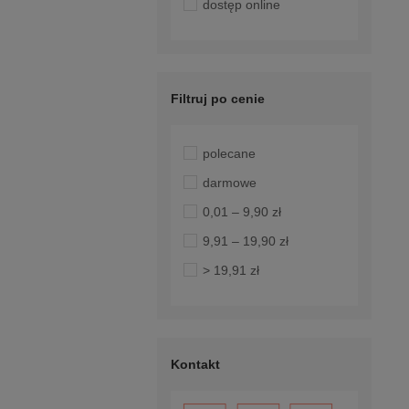
dostęp online
Filtruj po cenie
polecane
darmowe
0,01 – 9,90 zł
9,91 – 19,90 zł
> 19,91 zł
Kontakt