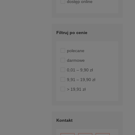
dostęp online
Filtruj po cenie
polecane
darmowe
0,01 – 9,90 zł
9,91 – 19,90 zł
> 19,91 zł
Kontakt