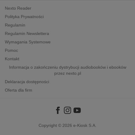
Nexto Reader
Polityka Prywatności
Regulamin
Regulamin Newslettera
Wymagania Systemowe
Pomoc
Kontakt
Informacja o zakończeniu dystrybucji audiobooków i ebooków
przez nexto.pl
Deklaracja dostępności
Oferta dla firm
Copyright © 2026
e-Kiosk S.A.