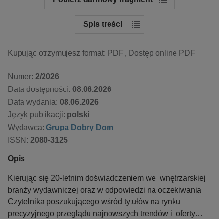
Spis treści
Kupując otrzymujesz format:
PDF
Dostęp online PDF
Numer:
2/2026
Data dostępności:
08.06.2026
Data wydania:
08.06.2026
Język publikacji:
polski
Wydawca:
Grupa Dobry Dom
ISSN:
2080-3125
Opis
Kierując się 20-letnim doświadczeniem we wnętrzarskiej
branży wydawniczej oraz w odpowiedzi na oczekiwania
Czytelnika poszukującego wśród tytułów na rynku
precyzyjnego przeglądu najnowszych trendów i oferty