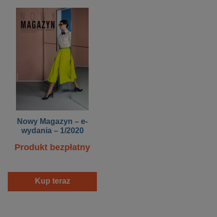
Nowy Magazyn – e-
wydania – 1/2020
Produkt bezpłatny
Kup teraz