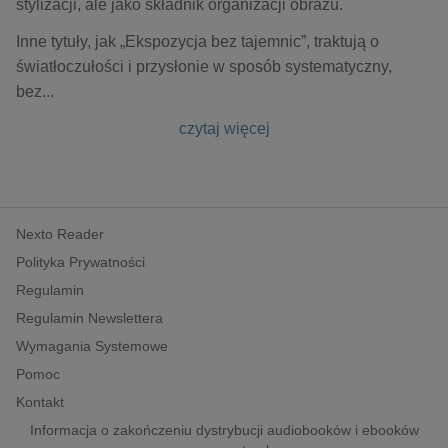
stylizacji, ale jako składnik organizacji obrazu.
Inne tytuły, jak „Ekspozycja bez tajemnic”, traktują o
światłoczułości i przysłonie w sposób systematyczny,
bez
...
czytaj więcej
Nexto Reader
Polityka Prywatności
Regulamin
Regulamin Newslettera
Wymagania Systemowe
Pomoc
Kontakt
Informacja o zakończeniu dystrybucji audiobooków i ebooków