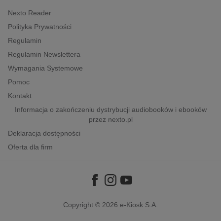
Nexto Reader
Polityka Prywatności
Regulamin
Regulamin Newslettera
Wymagania Systemowe
Pomoc
Kontakt
Informacja o zakończeniu dystrybucji audiobooków i ebooków
przez nexto.pl
Deklaracja dostępności
Oferta dla firm
Copyright © 2026
e-Kiosk S.A.