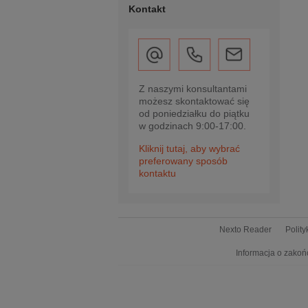
Kontakt
Z naszymi konsultantami
możesz skontaktować się
od poniedziałku do piątku
w godzinach 9:00-17:00.
Kliknij tutaj, aby wybrać
preferowany sposób
kontaktu
Nexto Reader
Polit
Informacja o zakoń