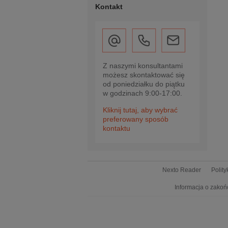
Kontakt
Z naszymi konsultantami
możesz skontaktować się
od poniedziałku do piątku
w godzinach 9:00-17:00.
Kliknij tutaj, aby wybrać
preferowany sposób
kontaktu
Nexto Reader
Polit
Informacja o zakoń