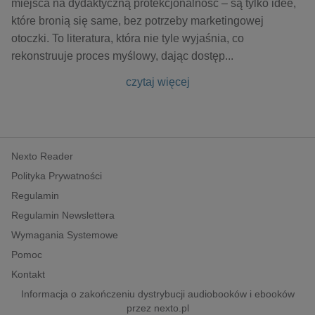
miejsca na dydaktyczną protekcjonalność – są tylko idee,
które bronią się same, bez potrzeby marketingowej
otoczki. To literatura, która nie tyle wyjaśnia, co
rekonstruuje proces myślowy, dając dostęp
...
czytaj więcej
Nexto Reader
Polityka Prywatności
Regulamin
Regulamin Newslettera
Wymagania Systemowe
Pomoc
Kontakt
Informacja o zakończeniu dystrybucji audiobooków i ebooków
przez nexto.pl